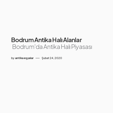
Bodrum Antika Halı Alanlar
Bodrum'da Antika Halı Piyasası
by
antika eşyalar
Şubat 24, 2020