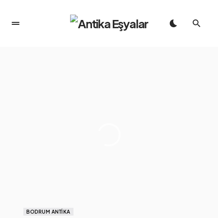
BODRUM ANTIKA